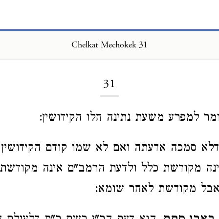
Chelkat Mechokek 31
Loading...
31
ומר למפרע משעת נתינה חלו הקידושין:
דלא סמכה אדעתה ואם לא שמו קודם הקידושין 
ינה מקודשת כלל ולדעת הרמב"ם אינה מקודשת
אבל מקודשת לאחר שומא: