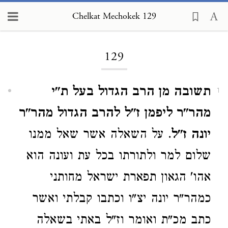
Chelkat Mechokek 129
Loading...
129
תשובה מן הרב הגדול בעל ת"י
1
מהר"ר ליפמן ז"ל להרב הגדול מהר"ר
יונה ז"ל
. על השאלה אשר שאל ממנו
שלום למר ולתורתו בכל עת ועונה הוא
אהו' הגאון תפארת ישראל מחותני
כמהר"ר יונה יצ"ו וכתבו קבלתי ואשר
כתב מכ"ת ואומר וז"ל באתי בשאלה