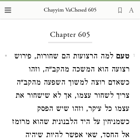
Chayyim VaChesed 605
Loading...
Chapter 605
טעם
למה הרצועות הם שחורות, פירוש
1
רצועה הוא המשכה מהקב"ה, וזהו
כשאדם רוצה למשוך השפעה מהקב"ה
צריך לשחור עצמו, אך לא שישחור את
עצמו כל עיקר, וזהו שיש הפסק
כשמניחין על היד הלבנונית שהוא מרומז
אל החסד, שאי אפשר להיות שיהיה