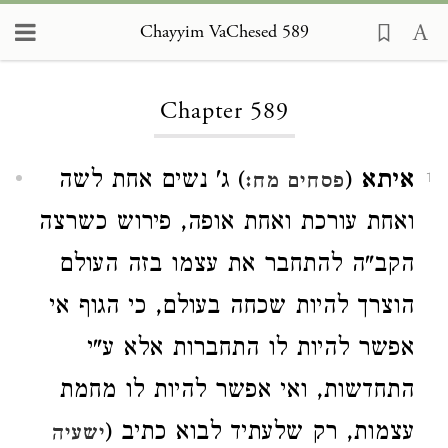
Chayyim VaChesed 589
Loading...
Chapter 589
איתא
(
) ג' נשים אחת לשה
פסחים מח:
1
ואחת עורכת ואחת אופה, פירוש כשרצה
הקב"ה להתחבר את עצמו בזה העולם
הוצרך להיות שכחה בעולם, כי הגוף אי
אפשר להיות לו התחברות אלא ע"י
התחדשות, ואי אפשר להיות לו מחמת
עצמות, רק שלעתיד לבוא כתיב (
ישעיה