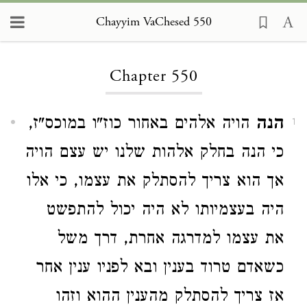
Chayyim VaChesed 550
Loading...
Chapter 550
הנה
הויה אלהים באחור כוז"ו במוכס"ז,
1
כי הנה בחלק אלהות שלנו יש עצם הויה
אך הוא צריך להסתלק את עצמו, כי אלו
היה בעצמיותו לא היה יכול להתפשט
את עצמו למדרגה אחרת, דרך משל
כשאדם טרוד בענין ובא לפניו ענין אחר
אז צריך להסתלק מהענין ההוא וזהו