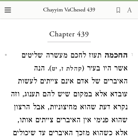
Chayyim VaChesed 439
Loading...
Chapter 439
החכמה
תעוז לחכם מעשרה שליטים
1
אשר היו בעיר (
). הנה
קהלת ז, יט
האיברים של אדם אינם צייתים לעשות
עובדא אלא במקום שיש להם תענוג, וזה
נקרא דעת שהוא מחיצוניות, אבל הרצון
שהוא פנימי אין האיברים צייתים אותו,
אלא כשהוא מזכך האיברים עד שיכולים