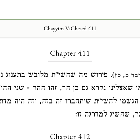
Chayyim VaChesed 411
Loading...
Chapter 411
). פירוש מה שהשי"ת מלובש בתענוג נ
ר כ, כז
 שאצלינו נקרא גם כן הר, זהו ההר - שני ההי"ן
הגשמי להשי"ת שיתחברו זה בזה, וזה היה מדת 
, שהשיג למדרגה זו:
Chapter 412