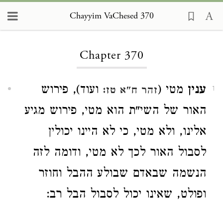
Chayyim VaChesed 370
Loading...
Chapter 370
ענין
מטי (
ועוד), פירוש
זהר ח"א טז:
1
האור של השי"ת הוא מטי, פירוש מגיע
אלינו, ולא מטי, כי לא היינו יכולין
לסבול האור לכך לא מטי, ודומה לזה
הנשמה שבאדם שבולע ההבל וחוזר
ופולט, שאינו יכול לסבול הבל רב: