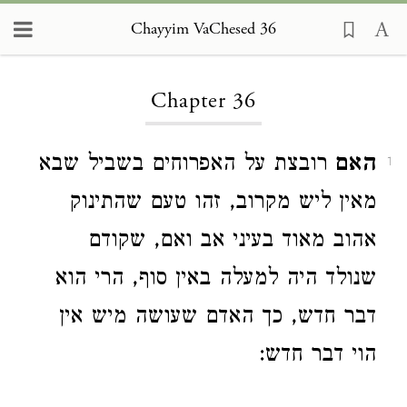
Chayyim VaChesed 36
Loading...
Chapter 36
האם
רובצת על האפרוחים בשביל שבא
1
מאין ליש מקרוב, זהו טעם שהתינוק
אהוב מאוד בעיני אב ואם, שקודם
שנולד היה למעלה באין סוף, הרי הוא
דבר חדש, כך האדם שעושה מיש אין
הוי דבר חדש: