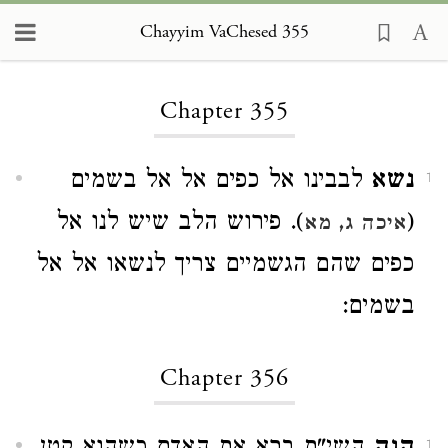
Chayyim VaChesed 355
Loading...
Chapter 355
נשא
לבבינו אל כפים אל אל בשמים
1
(
). פירוש הלב שיש לנו אל
איכה ג, מא
כפים שהם הגשמיים צריך לנשאו אל אל
בשמים:
Chapter 356
1