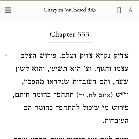
Chayyim VaChesed 333
Loading...
Chapter 333
צדיק
נקרא צדיק דצלם, פירוש הצלם
1
עצמו והגוף, וצ' הוא תשיעי, והוא לשון
שעה, והם העובדות שנקראו מהפכין,
וז"ש (
) תתהפך כחומר חותם,
איוב לח, יד
פירוש מי שיכול להתהפך כחומר הם
העובדות.