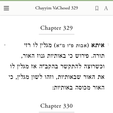
Chayyim VaChesed 329
Loading...
Chapter 329
איתא
(
) מגלין לו רזי
אבות פ"ו מ"א
1
תורה. פירוש כי באותיות גנוז האור,
וכשרוצה להתקשר בהקב"ה אז מגלין לו
את האור שבאותיות, וזהו לשון מגלין, כי
האור מכוסה באותיות:
Chapter 330