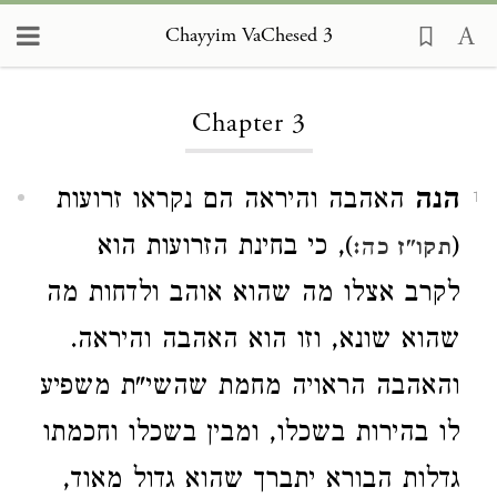
Chayyim VaChesed 3
Loading...
Chapter 3
הנה
האהבה והיראה הם נקראו זרועות
1
(
), כי בחינת הזרועות הוא
תקו"ז כה:
לקרב אצלו מה שהוא אוהב ולדחות מה
שהוא שונא, וזו הוא האהבה והיראה.
והאהבה הראויה מחמת שהשי"ת משפיע
לו בהירות בשכלו, ומבין בשכלו וחכמתו
גדלות הבורא יתברך שהוא גדול מאוד,