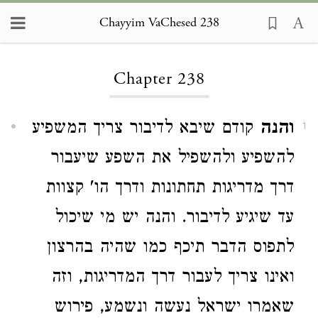
Chayyim VaChesed 238
Loading...
Chapter 238
והנה
קודם שיבא לדיבור צריך המשפיע
1
להשפיע ולהשפיל את השפע שיעבור
דרך מדריגות תחתונות ודרך הו' קצוות
עד שיגיע לדיבור. והנה יש מי שיכול
לתפוס הדבר תיכף כמו שהיה בהרצון
ואינו צריך לעבור דרך המדריגות, וזה
שאמרו ישראל נעשה ונשמע, פירוש