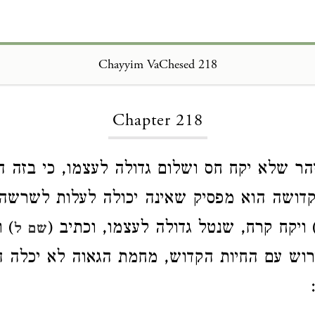
Chayyim VaChesed 218
Loading...
Chapter 218
הר שלא יקח חס ושלום גדולה לעצמו, כי בזה ה
קדושה הוא מפסיק שאינה יכולה לעלות לשרשה.
 ויקח קרח, שנטל גדולה לעצמו, וכתיב (
) ו
שם ל
וש עם החיות הקדוש, מחמת הגאוה לא יכלה ה