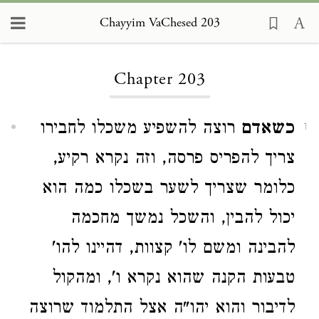
Chayyim VaChesed 203
Loading...
Chapter 203
כשאדם
רוצה להשפיע משכלו לחבירו
1
צריך להפריס פרסה, וזה נקרא רקיע,
כלומר שצריך לשער בשכלו כמה הוא
יכול להבין, והשכל נמשך מחכמה
להבינה ומשם לו' קצוות, דהיינו להו'
טבעות הקנה שהוא נקרא ו', ומהקול
לדיבור והוא יהו"ה אצל התלמוד שרוצה