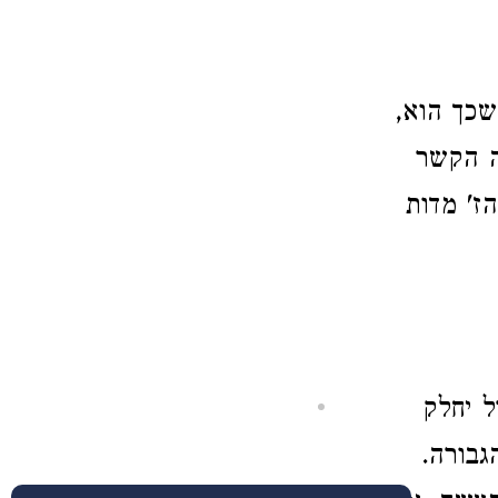
שכך הוא,
ה הקשר
הז' מדות
ל יחלק
גבורה.