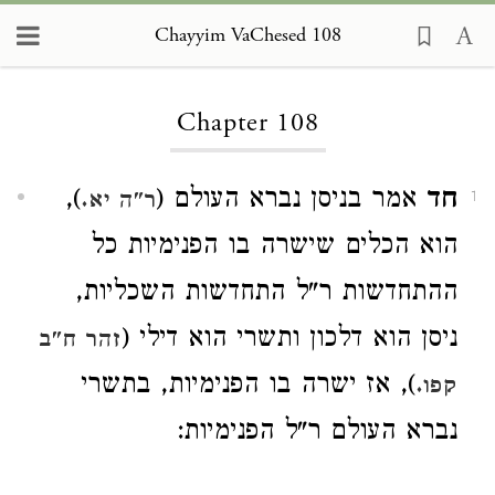
Chayyim VaChesed 108
Loading...
Chapter 108
חד
אמר בניסן נברא העולם (
),
ר"ה יא.
1
הוא הכלים שישרה בו הפנימיות כל
ההתחדשות ר"ל התחדשות השכליות,
ניסן הוא דלכון ותשרי הוא דילי (
זהר ח"ב
), אז ישרה בו הפנימיות, בתשרי
קפו.
נברא העולם ר"ל הפנימיות: