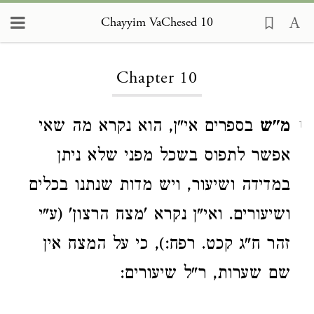
Chayyim VaChesed 10
Loading...
Chapter 10
מ"ש
בספרים אי"ן, הוא נקרא מה שאי
1
אפשר לתפוס בשכל מפני שלא ניתן
במדידה ושיעור, ויש מדות שנתנו בכלים
ושיעורים. ואי"ן נקרא 'מצח הרצון' (ע"י
זהר ח"ג קכט. רפח:), כי על המצח אין
שם שערות, ר"ל שיעורים: