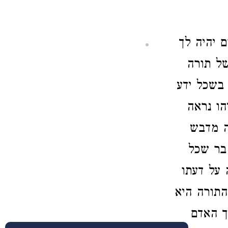
 יהיה לך
של תורה
 בשכל ידע
הו נראה
ה מדבש
 בר שכל
 על דעתו
התורה היא
ך האדם