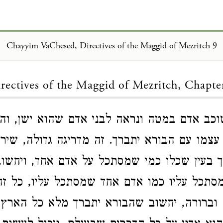
Chayyim VaChesed, Directives of the Maggid of Mezritch 9
Loading...
rectives of the Maggid of Mezritch, Chapte
כב אדם במטה ונראה לבני אדם שהוא ישן, והו
צמו עם הבורא יתברך. זה מדריגה גדולה, שיר
 בעין שכלו כמי שמסתכל על אדם אחד, ויחשו
מסתכל עליו כמו אדם אחד שמסתכל עליו, כל זה
וברורה, יחשוב שהבורא יתברך מלא כל הארץ 