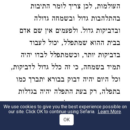
העולמות, לכן צריך לומר התיבות
בהתלהבות גדול ובשמחה גדולה
ובדביקות גדול. ולפעמים אין שם אדם
בבית ההוא שמתפלל, יכול לעבוד
בדביקות יותר, וכשמתפלל לבדו יהיה
תמיד בשמחה, כי זה כלל גדול לדביקות,
וכל היום יהיה דבוק בבורא יתברך כמו
בתפלה, רק בעת התפלה יהיה בגדלות
יותר ויותר משאר כל היום:
We use cookies to give you the best experience possible on
our site. Click OK to continue using Sefaria.
Learn More
.
OK
Directives of the Maggid of