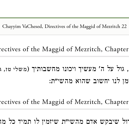
Chayyim VaChesed, Directives of the Maggid of Mezritch 22
Loading...
ectives of the Maggid of Mezritch, Chapter
 גול על ה' מעשיך ויכונו מחשבותיך (
משלי טז, ג
ן לנו יחשוב שהוא מהשי"ת:
ectives of the Maggid of Mezritch, Chapter
ול שיבקש אדם מהשי"ת שיזמין לו תמיד כל מה