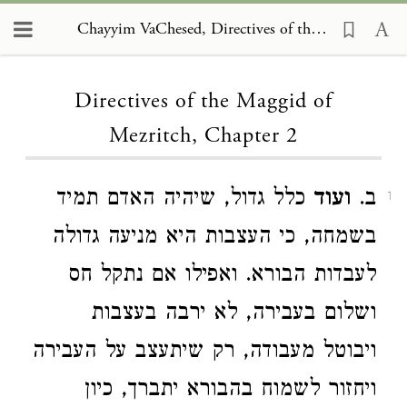
Chayyim VaChesed, Directives of the Maggid of Mezritch 2
Loading...
Directives of the Maggid of
Mezritch, Chapter 2
ב.
ועוד
כלל גדול, שיהיה האדם תמיד
1
בשמחה, כי העצבות היא מניעה גדולה
לעבדות הבורא. ואפילו אם נתקל חס
ושלום בעבירה, לא ירבה בעצבות
ויבוטל מעבודה, רק שיתעצב על העבירה
ויחזור לשמוח בהבורא יתברך, כיון