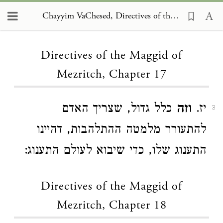
Chayyim VaChesed, Directives of the Maggid of Mezritch 17
Loading...
Directives of the Maggid of
Mezritch, Chapter 17
יז.
וזה
כלל גדול, שצריך האדם
3
להתעורר מלמטה ההתלהבות, דהיינו
התענוג שלו, כדי שיבוא לעולם התענוג:
Directives of the Maggid of
Mezritch, Chapter 18