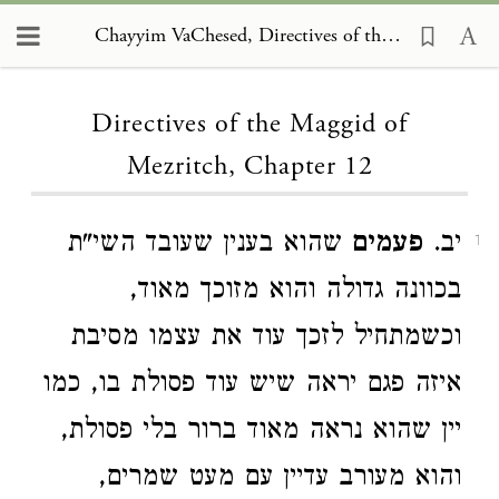
Chayyim VaChesed, Directives of the Maggid of Mezritch 12
Loading...
Directives of the Maggid of
Mezritch, Chapter 12
יב.
פעמים
שהוא בענין שעובד השי"ת
1
בכוונה גדולה והוא מזוכך מאוד,
וכשמתחיל לזכך עוד את עצמו מסיבת
איזה פגם יראה שיש עוד פסולת בו, כמו
יין שהוא נראה מאוד ברור בלי פסולת,
והוא מעורב עדיין עם מעט שמרים,