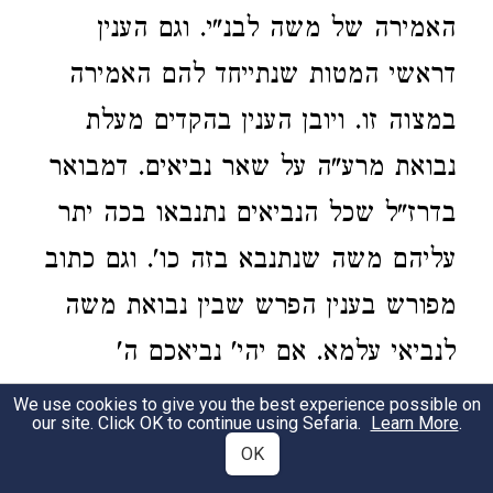
We use cookies to give you the best experience possible on
our site. Click OK to continue using Sefaria.
Learn More
.
OK