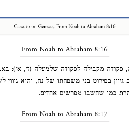
Cassuto on Genesis, From Noah to Abraham 8:16
Loading...
From Noah to Abraham 8:16
, פקודה מקבילה לפקודה שלמעלה (ז׳, א׳): בא.
 גיוון בפירוט בני משפחתו של נח, והוא גיוון לשם
תרת כמו שחשבו מפרשים אחדים.
From Noah to Abraham 8:17