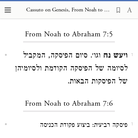
Cassuto on Genesis, From Noah to Abraham 7:5
Loading...
From Noah to Abraham 7:5
ויעש נח
וגו׳. סיום הפיסקה, המקביל
1
לסיומה של הפיסקה הקודמת ולסיומיהן
של הפיסקות הבאות.
From Noah to Abraham 7:6
פיסקה רביעית: ביצוע פקודת הכניסה
1