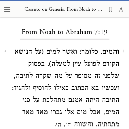
Cassuto on Genesis, From Noah to Abraham 7:19
Loading...
From Noah to Abraham 7:19
והמים
. כלומר: ואשר למים (על הנושא
1
הקודם לפועל עיין למעלה). בפסוק
שלפני זה מסופר על מה שקרה לתיבה,
ועכשיו בא הכתוב כאילו להוסיף ולהגיד:
התיבה היתה אמנם מתהלכת על פני
המים, אבל מים אלו גברו מאד מאד
מתחתיה. והשווה
.
ח׳, ה׳