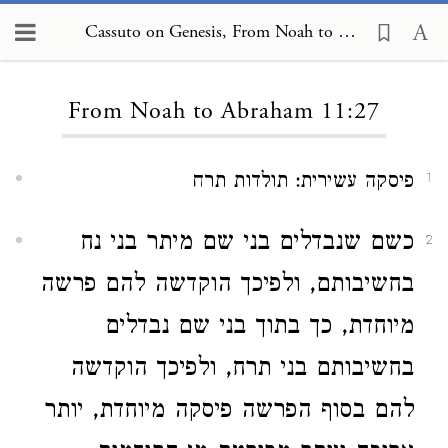
Cassuto on Genesis, From Noah to Abraham 11:27
Loading...
From Noah to Abraham 11:27
פיסקה עשירית: תולדות תרח
1
כשם שנבדלים בני שם מיתר בני נח
2
בחשיבותם, ולפיכך הוקדשה להם פרשה
מיוחדת, כך בתוך בני שם נבדלים
בחשיבותם בני תרח, ולפיכך הוקדשה
להם בסוף הפרשה פיסקה מיוחדת, יותר