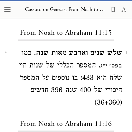
Cassuto on Genesis, From Noah to Abraham 11:15
Loading...
From Noah to Abraham 11:15
שלש שנים וארבע מאות שנה
. כמו
1
. המספר הכללי של שנות חיי
בפס׳ י״ג
שלח הוא 433: בו נוספים על המספר
היסודי של 400 שנה 396 חדשים
(36+360).
From Noah to Abraham 11:16