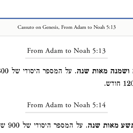
Cassuto on Genesis, From Adam to Noah 5:13
Loading...
From Adam to Noah 5:13
 ושמנה מאות שנה
From Adam to Noah 5:14
תשע מאות שנה
. על המספ