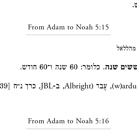
From Adam to Noah 5:15
מהללאל
ששים שנה
. כלומר: 60 שנה ו־60 חודש.
From Adam to Noah 5:16