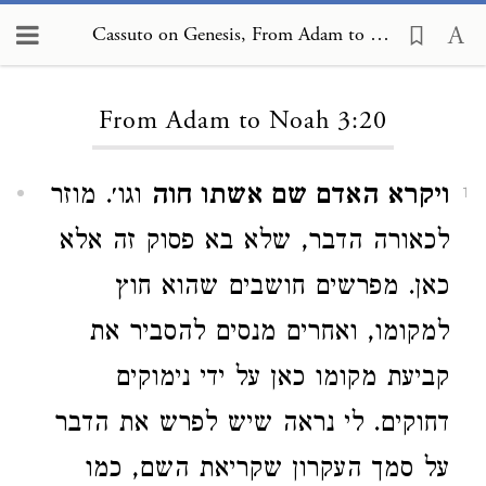
Cassuto on Genesis, From Adam to Noah 3:20
Loading...
From Adam to Noah 3:20
ויקרא האדם שם אשתו חוה
וגו׳. מוזר
1
לכאורה הדבר, שלא בא פסוק זה אלא
כאן. מפרשים חושבים שהוא חוץ
למקומו, ואחרים מנסים להסביר את
קביעת מקומו כאן על ידי נימוקים
דחוקים. לי נראה שיש לפרש את הדבר
על סמך העקרון שקריאת השם, כמו