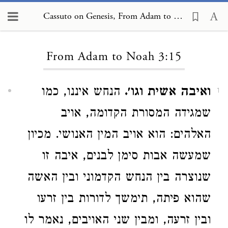
Cassuto on Genesis, From Adam to Noah 3:15
Loading...
From Adam to Noah 3:15
ואיבה אשית וגו׳.
הנחש איננו, כמו
1
שמגידה המסורת הקדומה, אויב
האלהים: הוא אויב המין האנושי. מכיון
שמעשה אבות סימן לבנים, איבה זו
שנוצרה בין הנחש הקדמוני ובין האשה
שהוא פיתה, תימשך לדורות בין זרעו
ובין זרעה, ומבין שני האויבים, נאמר לו