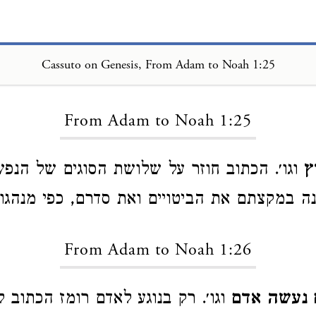
Cassuto on Genesis, From Adam to Noah 1:25
Loading...
From Adam to Noah 1:25
ץ
וגו׳. הכתוב חוזר על שלושת הסוגים של הנפ
 במקצתם את הביטויים ואת סדרם, כפי מנהגו 
From Adam to Noah 1:26
 נעשה אדם
וגו׳. רק בנוגע לאדם רומז הכתוב ל