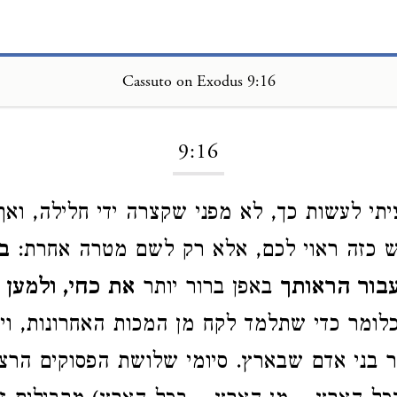
Cassuto on Exodus 9:16
Loading...
9:16
יתי לעשות כך, לא מפני שקצרה ידי חלילה, ואף
ש כזה ראוי לכם, אלא רק לשם מטרה אחרת:
ב
בור הראותך
באפן ברור יותר
את כחי, ולמען 
כלומר כדי שתלמד לקח מן המכות האחרונות, וי
ר בני אדם שבארץ. סיומי שלושת הפסוקים הרצו