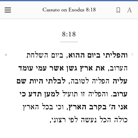
Cassuto on Exodus 8:18
Loading...
8:18
והפליתי ביום ההוא
, ביום השלחת
1
הערוב,
את ארץ גשן אשר עמי עומד
עליה
הפליה לטובה,
לבלתי היות שם
ערוב
. והפליה זו תועיל
למען תדע כי
אני ה' בקרב הארץ
, וכי בכל הארץ
כולה הכל נעשה לפי רצוני,