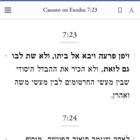
Cassuto on Exodus 7:23
Loading...
7:23
ויפן פרעה ויבא אל ביתו, ולא שת לבו
1
גם לזאת
, ולא הכיר את ההבדל היסודי
שבין מעשי החרטומים לבין מעשי משה
ואהרן.
7:24
1