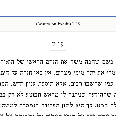
Cassuto on Exodus 7:19
Loading...
7:19
. כשם שהכה משה את הזרם הראשי של היאור, 
לי את יתר מימי מצרים. אין כאן חזרה על העני
כמו שחשבו רבים, אלא תוספת עניין חדש, המת
ה שההודעה שניתנה לו מראש תבוצע לא רק במ
ה ממנו. כך היא לשון הפקודה הנמסרת למשה: