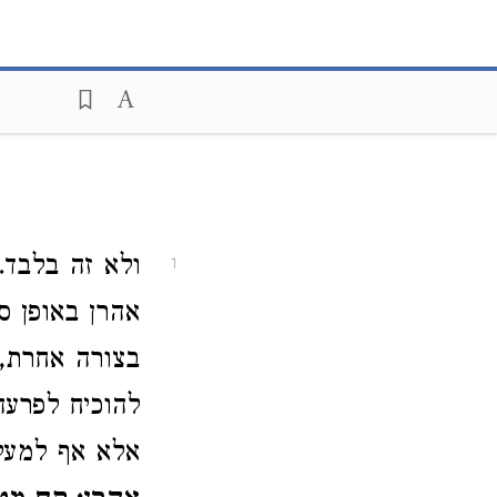
ולא זה בלבד
1
אהרן באופן סמ
בצורה אחרת, 
להוכיח לפרע
אלא אף למעל