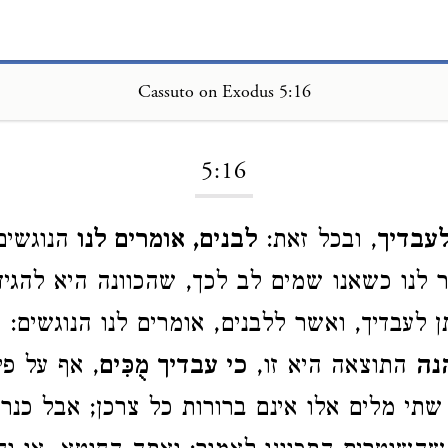
Cassuto on Exodus 5:16
Loading...
5:16
לעבדיך
, ובכל זאת:
לבנים, אומרים לנו
הנוגשים
לנו כשאנו שמים לב לכך, שהכוונה היא להגיד
תן לעבדיך, ואשר ללבנים, אומרים לנו הנוגשים: 
נה
התוצאה היא זו,
כי עבדיך מֻכִּים
, אף על פי
 שתי מלים אלו אינם ברורות כל צרכן; אבל כנר