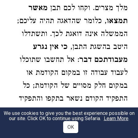
מלך מצרים. וקחו לכם תבן
מאשר
תמצאו
, כלומר שהדאגה תהיה עליכם;
הממשלה אינה דואגת לכך. ותשתדלו
היטב בהשגת התבן,
כי אין נגרע
מעבודתכם דבר
: אל תחשבו שתוכלו
לעבוד עבודה זו במקום הקודמת או
במקום חלק מסויים של הקודמת; כל
התפקיד הקודם נשאר בתקפו והתפקיד
החדש נוסף עליו.
We use cookies to give you the best experience possible on
our site. Click OK to continue using Sefaria.
Learn More
.
OK
5:12