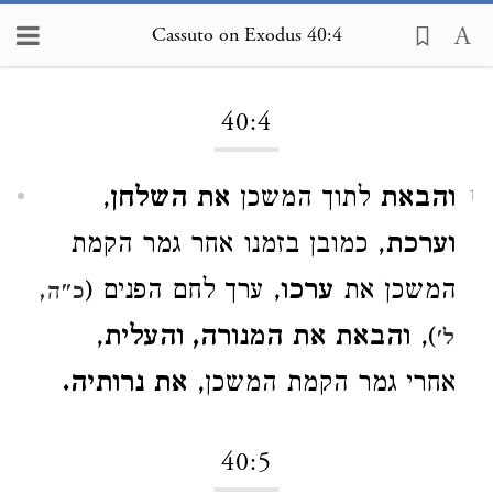
Cassuto on Exodus 40:4
Loading...
40:4
והבאת
לתוך המשכן
את השלחן
,
1
וערכת
, כמובן בזמנו אחר גמר הקמת
המשכן את
ערכו
, ערך לחם הפנים (
כ"ה,
),
והבאת את המנורה, והעלית
,
ל'
אחרי גמר הקמת המשכן,
את נרותיה.
40:5