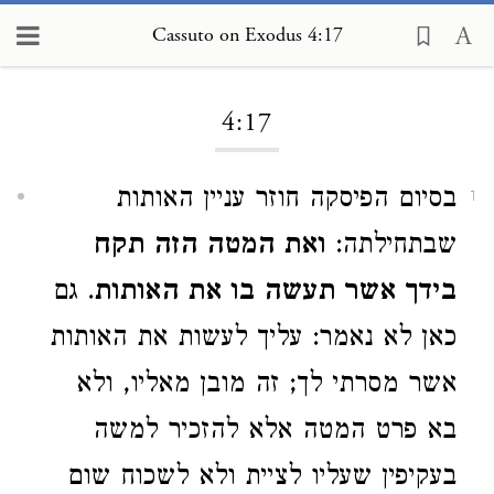
Cassuto on Exodus 4:17
Loading...
4:17
בסיום הפיסקה חוזר עניין האותות
1
שבתחילתה:
ואת המטה הזה תקח
בידך אשר תעשה בו את האותות
. גם
כאן לא נאמר: עליך לעשות את האותות
אשר מסרתי לך; זה מובן מאליו, ולא
בא פרט המטה אלא להזכיר למשה
בעקיפין שעליו לציית ולא לשכוח שום