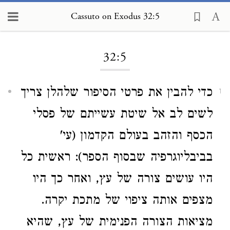
Cassuto on Exodus 32:5
Loading...
32:5
כדי להבין את פרטי הסיפור שלהלן צריך
1
לשים לב אל שיטת עשייתם של פסלי
הכסף והזהב בעולם הקדמון (עי'
בביבליוגרפיה שבסוף הספר): ראשית כל
היו עושים צורה של עץ, ואחר כך היו
מצפים אותה ציפוי של מתכת יקרה.
מציאות הצורה הפנימית של עץ, שהיא