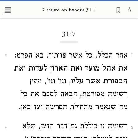
Cassuto on Exodus 31:7
Loading...
31:7
אחר הכלל, כל אשר צויתיך, בא הפרט:
1
את אהל מועד ואת הארון לעדות ואת
הכפורת אשר עליו
, וגו' וגו', מעין
רשימה מפורטת, הבאה לסכם את כל
מה שנאמר מתחילת הפרשה ועד כאן.
רשימה זו כוללת גם דבר חדש, שלא
2