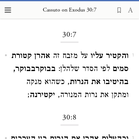
Cassuto on Exodus 30:7
Loading...
30:7
והקטיר עליו
על מזבח זה
אהרן קטורת
1
סמים
לפי הסדר שלהלן:
בבוקרבבוקר,
בהיטיבו את הנרות
, כשהוא מנקה
ומתקן את נרות המנורה, ‏
יקטירנה
;
30:8
1