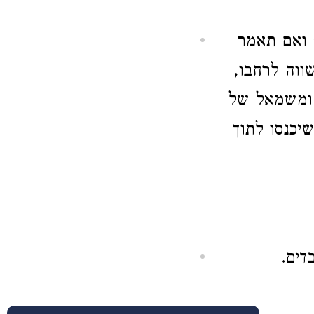
 ואם תאמר
ווה לרחבו,
 ומשמאל של
שיכנסו לתוך
דים.