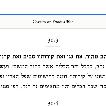
Cassuto on Exodus 30:3
Loading...
30:3
ב טהור, את גגו ואת קירותיו סביב ואת קרנות
זהב, כבכל יתר הכלים אשר בתוך המשכן.
ועשי
ישוט על קירותיו דומה לקישוטים שעל הארון וע
די שכל הכלים יהיו מתאימים זה לזה, לפי סגנון
30:4