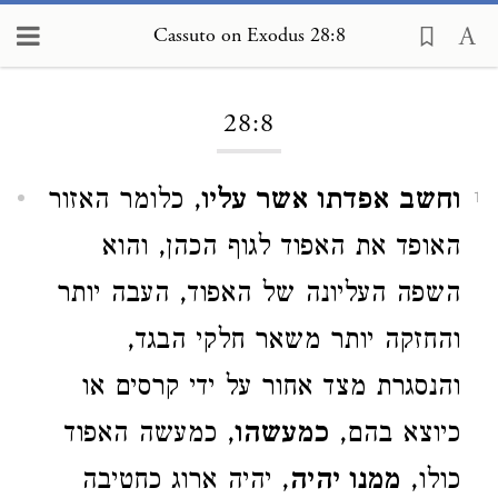
Cassuto on Exodus 28:8
Loading...
28:8
וחשב אפדתו אשר עליו
, כלומר האזור
1
האופד את האפוד לגוף הכהן, והוא
השפה העליונה של האפוד, העבה יותר
והחזקה יותר משאר חלקי הבגד,
והנסגרת מצד אחור על ידי קרסים או
כיוצא בהם,
כמעשהו
, כמעשה האפוד
כולו,
ממנו יהיה
, יהיה ארוג כחטיבה