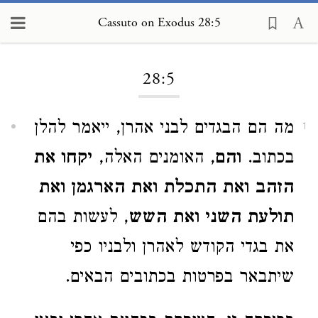
Cassuto on Exodus 28:5
Loading...
28:5
מה הם הבגדים לבני אהרן, ייאמר להלן
1
בכתוב.
והם
, האומנים האלה,
יקחו את
הזהב ואת התכלת ואת הארגמן ואת
תולעת השני ואת השש
, לעשות בהם
את בגדי הקודש לאהרן ולבניו כפי
שיתבאר בפרטות בכתובים הבאים.